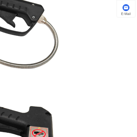
E-Mail